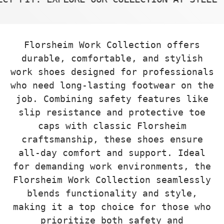
Florsheim Work Collection offers
durable, comfortable, and stylish
work shoes designed for professionals
who need long-lasting footwear on the
job. Combining safety features like
slip resistance and protective toe
caps with classic Florsheim
craftsmanship, these shoes ensure
all-day comfort and support. Ideal
for demanding work environments, the
Florsheim Work Collection seamlessly
blends functionality and style,
making it a top choice for those who
prioritize both safety and