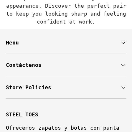
appearance. Discover the perfect pair
to keep you looking sharp and feeling
confident at work.
Menu
Contáctenos
Store Policies
STEEL TOES
Ofrecemos zapatos y botas con punta